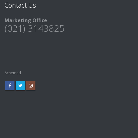
Marketing Office
(021) 3143825
Acnemed