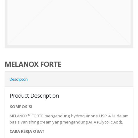
MELANOX FORTE
Description
Product Description
KOMPOSISI
®
MELANOX
FORTE mengandung hydroquinone USP 4 % dalam
basis vanishing cream yang mengandung AHA (Glycolic Acid).
CARA KERJA OBAT