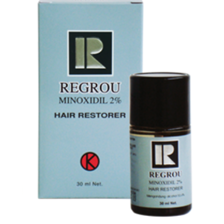
PIROTOP CREAM 10 gr